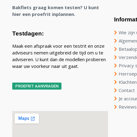
Bakfiets graag komen testen? U kunt
hier een proefrit inplannen.
Informat
Wie zijn 
Testdagen:
Algemen
Maak een afspraak voor een testrit en onze
Betaalop
adviseurs nemen uitgebreid de tijd om u te
Verzend
adviseren. U kunt dan de modellen proberen
Privacy 
waar uw voorkeur naar uit gaat.
Herroep
Klachten
PROEFRIT AANVRAGEN
Contact
Je accou
Reviews