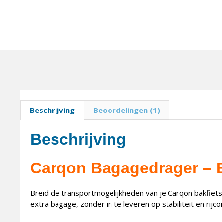
Beschrijving
Beoordelingen (1)
Beschrijving
Carqon Bagagedrager – E
Breid de transportmogelijkheden van je Carqon bakfiets 
extra bagage, zonder in te leveren op stabiliteit en rijco