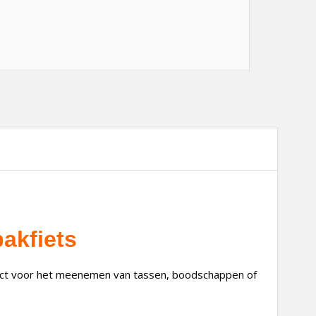
akfiets
ect voor het meenemen van tassen, boodschappen of