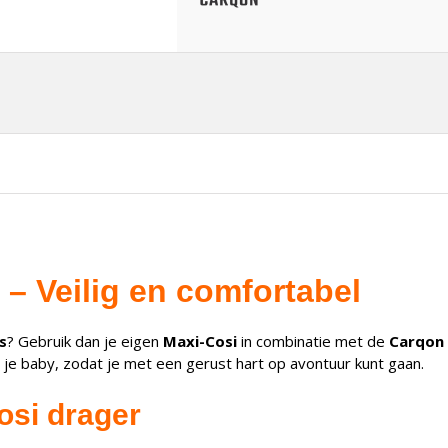
– Veilig en comfortabel
s
? Gebruik dan je eigen
Maxi-Cosi
in combinatie met de
Carqon 
 je baby, zodat je met een gerust hart op avontuur kunt gaan.
si drager