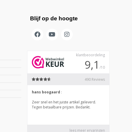
Blijf op de hoogte