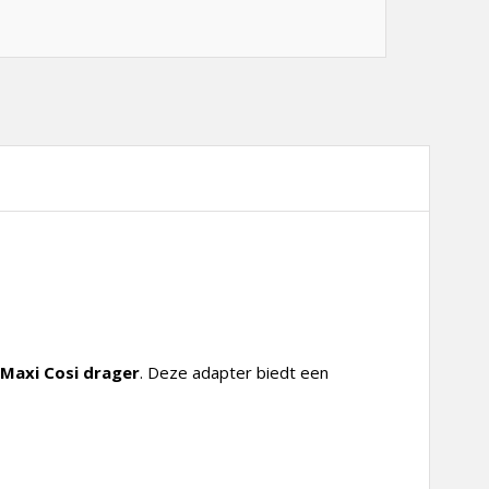
Maxi Cosi drager
. Deze adapter biedt een