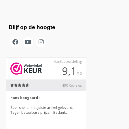
Blijf op de hoogte