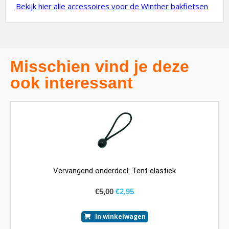
Bekijk hier alle accessoires voor de Winther bakfietsen
Misschien vind je deze
ook interessant
Vervangend onderdeel: Tent elastiek
€
5,00
€
2,95
In winkelwagen