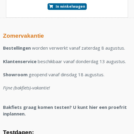
In winkelwagen
Zomervakantie
Bestellingen
worden verwerkt vanaf zaterdag 8 augustus.
Klantenservice
beschikbaar vanaf donderdag 13 augustus.
Showroom
geopend vanaf dinsdag 18 augustus.
Fijne (bakfiets)-vakantie!
Bakfiets graag komen testen? U kunt hier een proefrit
inplannen.
Testdagen: