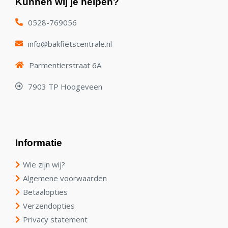
Kunnen wij je helpen?
0528-769056
info@bakfietscentrale.nl
Parmentierstraat 6A
7903 TP Hoogeveen
Informatie
Wie zijn wij?
Algemene voorwaarden
Betaalopties
Verzendopties
Privacy statement