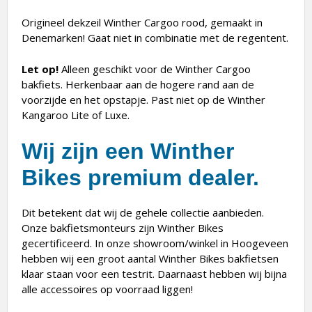
Origineel dekzeil Winther Cargoo rood, gemaakt in
Denemarken! Gaat niet in combinatie met de regentent.
Let op!
Alleen geschikt voor de Winther Cargoo
bakfiets. Herkenbaar aan de hogere rand aan de
voorzijde en het opstapje. Past niet op de Winther
Kangaroo Lite of Luxe.
Wij zijn een Winther
Bikes premium dealer.
Dit betekent dat wij de gehele collectie aanbieden.
Onze bakfietsmonteurs zijn Winther Bikes
gecertificeerd. In onze showroom/winkel in Hoogeveen
hebben wij een groot aantal Winther Bikes bakfietsen
klaar staan voor een testrit. Daarnaast hebben wij bijna
alle accessoires op voorraad liggen!