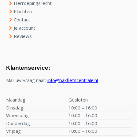
Herroepingsrecht
Klachten
Contact
Je account
Reviews
Klantenservice:
Mail uw vraag naar:
info@bakfietscentrale.nl
Maandag
Gesloten
Dinsdag
10:00 – 16:00
Woensdag
10:00 – 16:00
Donderdag
10:00 – 16:00
Vrijdag
10:00 – 16:00