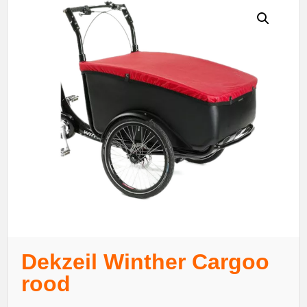
Dekzeil Winther Cargoo
rood