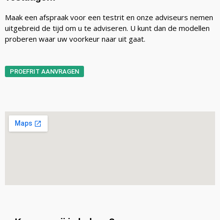
Maak een afspraak voor een testrit en onze adviseurs nemen
uitgebreid de tijd om u te adviseren. U kunt dan de modellen
proberen waar uw voorkeur naar uit gaat.
PROEFRIT AANVRAGEN