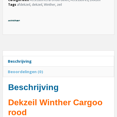
Tags
afdekzeil
,
dekzeil
,
Winther
,
zeil
Beschrijving
Beoordelingen (0)
Beschrijving
Dekzeil Winther Cargoo
rood