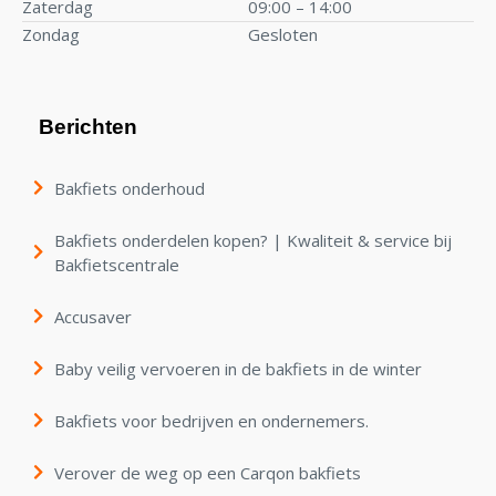
Zaterdag
09:00 – 14:00
Zondag
Gesloten
Berichten
Bakfiets onderhoud
Bakfiets onderdelen kopen? | Kwaliteit & service bij
Bakfietscentrale
Accusaver
Baby veilig vervoeren in de bakfiets in de winter
Bakfiets voor bedrijven en ondernemers.
Verover de weg op een Carqon bakfiets