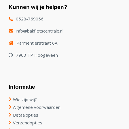
Kunnen wij je helpen?
0528-769056
info@bakfietscentrale.nl
Parmentierstraat 6A
7903 TP Hoogeveen
Informatie
Wie zijn wij?
Algemene voorwaarden
Betaalopties
Verzendopties