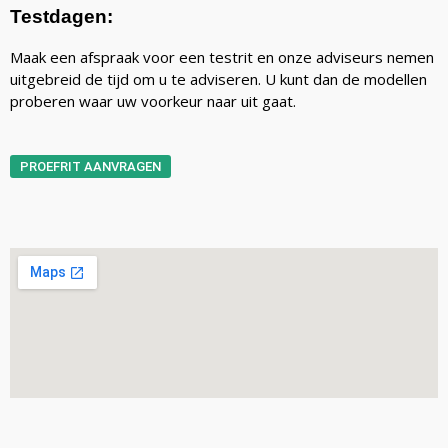
Testdagen:
Maak een afspraak voor een testrit en onze adviseurs nemen
uitgebreid de tijd om u te adviseren. U kunt dan de modellen
proberen waar uw voorkeur naar uit gaat.
PROEFRIT AANVRAGEN