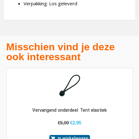
Verpakking: Los geleverd
Misschien vind je deze
ook interessant
Vervangend onderdeel: Tent elastiek
€
5,00
€
2,95
In winkelwagen