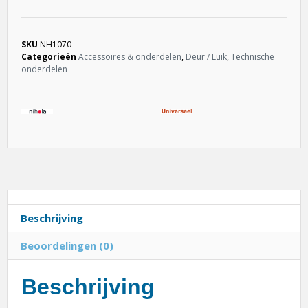
SKU
NH1070
Categorieën
Accessoires & onderdelen
,
Deur / Luik
,
Technische
onderdelen
Beschrijving
Beoordelingen (0)
Beschrijving