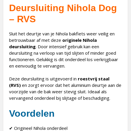
Deursluiting Nihola Dog
– RVS
Sluit het deurtje van je Nihola bakfiets weer veilig en
betrouwbaar af met deze
originele Nihola
deursluiting
. Door intensief gebruik kan een
deursluiting na verloop van tijd slijten of minder goed
functioneren. Gelukkig is dit onderdeel los verkrijgbaar
en eenvoudig te vervangen.
Deze deursluiting is uitgevoerd in
roestvrij staal
(RVS)
en zorgt ervoor dat het aluminium deurtje aan de
voorzijde van de bak weer stevig sluit. Ideaal als
vervangend onderdeel bij slijtage of beschadiging.
Voordelen
✔ Origineel Nihola onderdeel