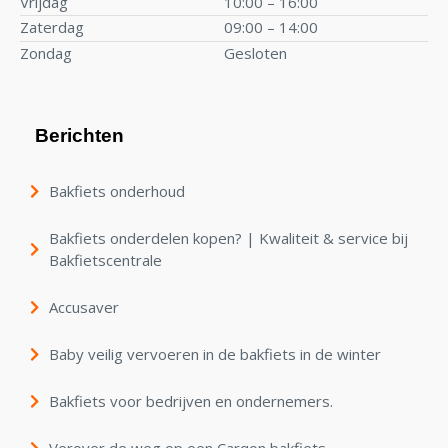
Vrijdag
10:00 – 16:00
Zaterdag
09:00 – 14:00
Zondag
Gesloten
Berichten
Bakfiets onderhoud
Bakfiets onderdelen kopen? | Kwaliteit & service bij
Bakfietscentrale
Accusaver
Baby veilig vervoeren in de bakfiets in de winter
Bakfiets voor bedrijven en ondernemers.