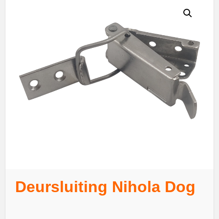
Deursluiting Nihola Dog