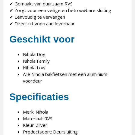
✔ Gemaakt van duurzaam RVS
✔ Zorgt voor een veilige en betrouwbare sluiting
✔ Eenvoudig te vervangen
✔ Direct uit voorraad leverbaar
Geschikt voor
Nihola
Dog
Nihola Family
Nihola Low
Alle Nihola bakfietsen met een aluminium
voordeur
Specificaties
Merk: Nihola
Materiaal: RVS
Kleur: Zilver
Productsoort: Deursluiting