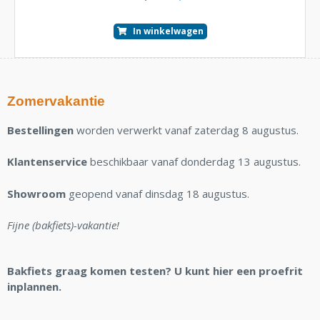
In winkelwagen
Zomervakantie
Bestellingen
worden verwerkt vanaf zaterdag 8 augustus.
Klantenservice
beschikbaar vanaf donderdag 13 augustus.
Showroom
geopend vanaf dinsdag 18 augustus.
Fijne (bakfiets)-vakantie!
Bakfiets graag komen testen? U kunt hier een proefrit
inplannen.