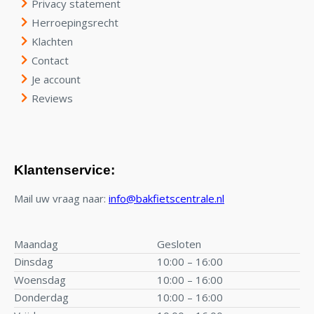
Privacy statement
Herroepingsrecht
Klachten
Contact
Je account
Reviews
Klantenservice:
Mail uw vraag naar:
info@bakfietscentrale.nl
Maandag
Gesloten
Dinsdag
10:00 – 16:00
Woensdag
10:00 – 16:00
Donderdag
10:00 – 16:00