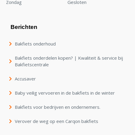
Zondag
Gesloten
Berichten
Bakfiets onderhoud
Bakfiets onderdelen kopen? | Kwaliteit & service bij
Bakfietscentrale
Accusaver
Baby veilig vervoeren in de bakfiets in de winter
Bakfiets voor bedrijven en ondernemers.
Verover de weg op een Carqon bakfiets