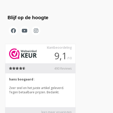
Blijf op de hoogte