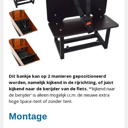
Dit bankje kan op 2 manieren gepositioneerd
worden, namelijk kijkend in de rijrichting, of juist
kijkend naar de berijder van de fiets.
*’kijkend naar
de berijder’ is alleen mogelijk i.c.m. de nieuwe extra
hoge Space-tent of zonder tent.
Montage