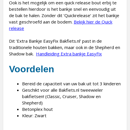
Ook is het mogelijk om een quick release bout erbij te
bestellen hierdoor is het bankje snel en eenvoudig uit
de bak te halen. Zonder dit ‘Quickrelease’ zit het bankje
vast geschroefd aan de bodem.
Bekijk hier de Quick
release
Dit ‘Extra Bankje EasyFix Bakfiets.nl’ past in de
traditionele houten bakken, maar ook in de Shepherd en
Shadow bak.
Handleiding Extra bankje EasyFix
Voordelen
Bereid de capaciteit van uw bak uit tot 3 kinderen
Geschikt voor alle Bakfiets.nl tweewieler
bakfietsen! (Classic, Cruiser, Shadow en
Shepherd)
Betonplex hout
Kleur: Zwart