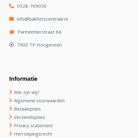
0528-769056
info@bakfietscentrale.nl
Parmentierstraat 6A
7903 TP Hoogeveen
Informatie
Wie zijn wij?
Algemene voorwaarden
Betaalopties
Verzendopties
Privacy statement
Herroepingsrecht