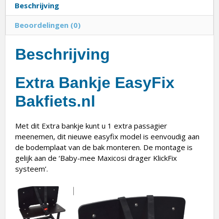
Beschrijving
Beoordelingen (0)
Beschrijving
Extra Bankje EasyFix
Bakfiets.nl
Met dit Extra bankje kunt u 1 extra passagier
meenemen, dit nieuwe easyfix model is eenvoudig aan
de bodemplaat van de bak monteren. De montage is
gelijk aan de ‘Baby-mee Maxicosi drager KlickFix
systeem’.