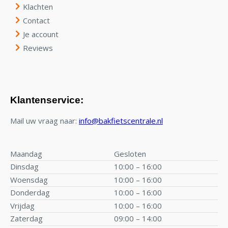
Klachten
Contact
Je account
Reviews
Klantenservice:
Mail uw vraag naar:
info@bakfietscentrale.nl
Maandag
Gesloten
Dinsdag
10:00 – 16:00
Woensdag
10:00 – 16:00
Donderdag
10:00 – 16:00
Vrijdag
10:00 – 16:00
Zaterdag
09:00 – 14:00