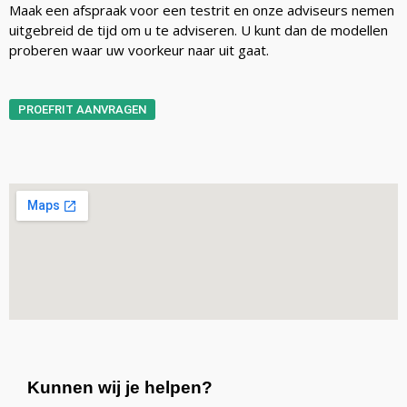
Maak een afspraak voor een testrit en onze adviseurs nemen
uitgebreid de tijd om u te adviseren. U kunt dan de modellen
proberen waar uw voorkeur naar uit gaat.
PROEFRIT AANVRAGEN
Kunnen wij je helpen?