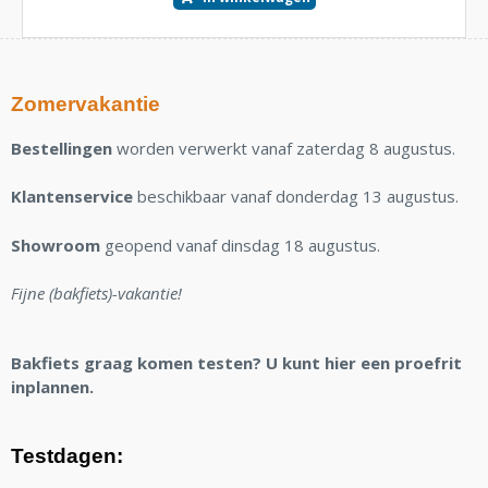
Zomervakantie
Bestellingen
worden verwerkt vanaf zaterdag 8 augustus.
Klantenservice
beschikbaar vanaf donderdag 13 augustus.
Showroom
geopend vanaf dinsdag 18 augustus.
Fijne (bakfiets)-vakantie!
Bakfiets graag komen testen? U kunt hier een proefrit
inplannen.
Testdagen: