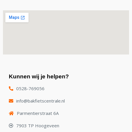
Kunnen wij je helpen?
0528-769056
info@bakfietscentrale.nl
Parmentierstraat 6A
7903 TP Hoogeveen