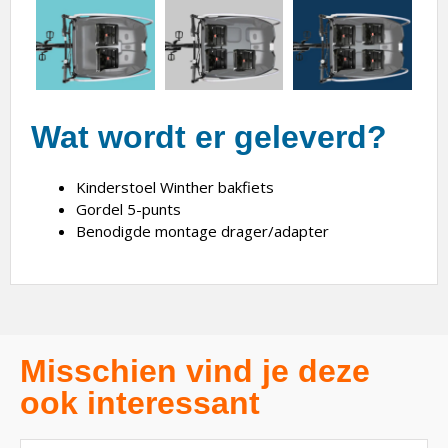
Wat wordt er geleverd?
Kinderstoel Winther bakfiets
Gordel 5-punts
Benodigde montage drager/adapter
Misschien vind je deze
ook interessant