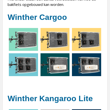
bakfiets opgebouwd kan worden.
Winther Cargoo
Winther Kangaroo Lite