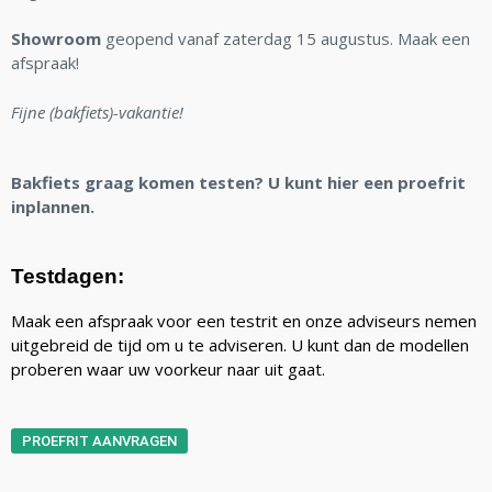
Showroom
geopend vanaf zaterdag 15 augustus. Maak een
afspraak!
Fijne (bakfiets)-vakantie!
Bakfiets graag komen testen? U kunt hier een proefrit
inplannen.
Testdagen:
Maak een afspraak voor een testrit en onze adviseurs nemen
uitgebreid de tijd om u te adviseren. U kunt dan de modellen
proberen waar uw voorkeur naar uit gaat.
PROEFRIT AANVRAGEN