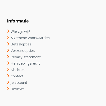
Informatie
Wie zijn wij?
Algemene voorwaarden
Betaalopties
Verzendopties
Privacy statement
Herroepingsrecht
Klachten
Contact
Je account
Reviews