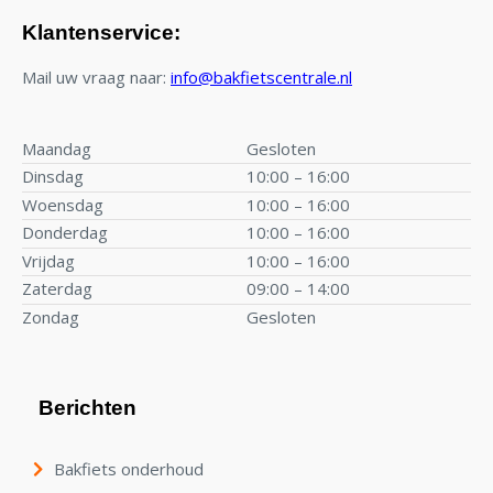
Klantenservice:
Mail uw vraag naar:
info@bakfietscentrale.nl
Maandag
Gesloten
Dinsdag
10:00 – 16:00
Woensdag
10:00 – 16:00
Donderdag
10:00 – 16:00
Vrijdag
10:00 – 16:00
Zaterdag
09:00 – 14:00
Zondag
Gesloten
Berichten
Bakfiets onderhoud