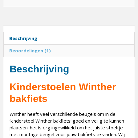
Beschrijving
Beoordelingen (1)
Beschrijving
Kinderstoelen Winther
bakfiets
Winther heeft veel verschillende beugels om in de
‘kinderstoel Winther bakfiets’ goed en veilig te kunnen
plaatsen. het is erg ingewikkeld om het juiste stoeltje
met montage beugel voor jouw bakfiets te vinden. Wij