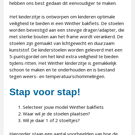
hebben ons best gedaan dit eenvoudiger te maken.
Het kinderzitje is ontworpen om kinderen optimale
veiligheid te bieden in een Winther bakfiets. De stoelen
worden bevestigd aan een stevige drager/adapter, die
met sterke bouten aan het frame wordt verankerd. De
stoelen zijn gemaakt van lichtgewicht en duurzaam
kunststof. De kinderstoelen worden geleverd met een
5-puntsgordel om het kind extra veiligheid te bieden
tijdens ritten. Het Winther kinderzitje is gemakkelijk
schoon te maken en te onderhouden en is bestand
tegen weers- en temperatuurschommelingen.
Stap voor stap!
Selecteer jouw model Winther bakfiets
Waar wil je de stoelen plaatsen?
Wil je daar 1 of 2 stoeltjes?
Hieronder staan een aantal voorbeelden van hoe de