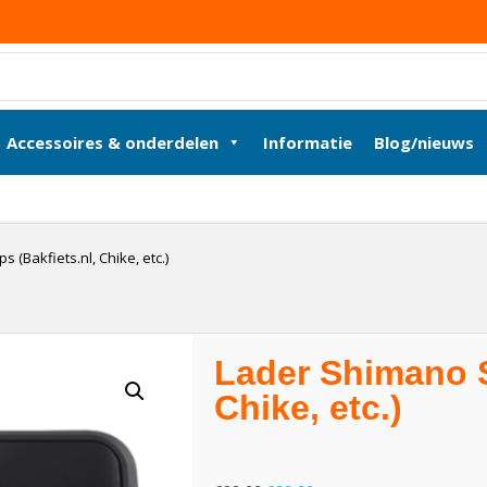
Accessoires & onderdelen
Informatie
Blog/nieuws
 (Bakfiets.nl, Chike, etc.)
Lader Shimano S
Chike, etc.)