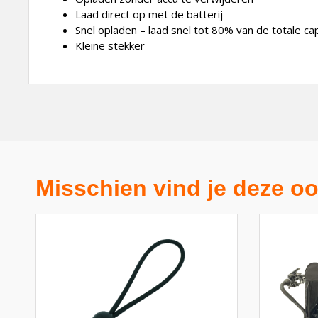
Laad direct op met de batterij
Snel opladen – laad snel tot 80% van de totale cap
Kleine stekker
Misschien vind je deze oo