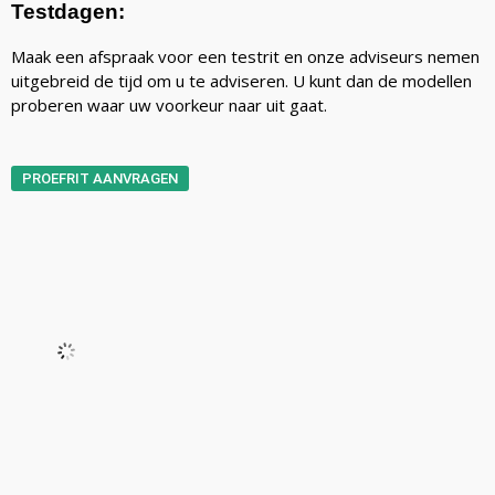
Testdagen:
Maak een afspraak voor een testrit en onze adviseurs nemen
uitgebreid de tijd om u te adviseren. U kunt dan de modellen
proberen waar uw voorkeur naar uit gaat.
PROEFRIT AANVRAGEN