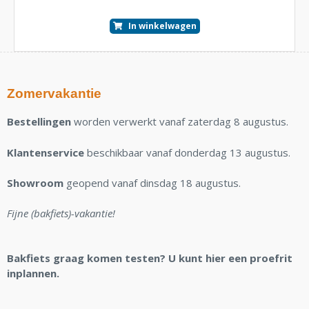
In winkelwagen
Zomervakantie
Bestellingen
worden verwerkt vanaf zaterdag 8 augustus.
Klantenservice
beschikbaar vanaf donderdag 13 augustus.
Showroom
geopend vanaf dinsdag 18 augustus.
Fijne (bakfiets)-vakantie!
Bakfiets graag komen testen? U kunt hier een proefrit
inplannen.