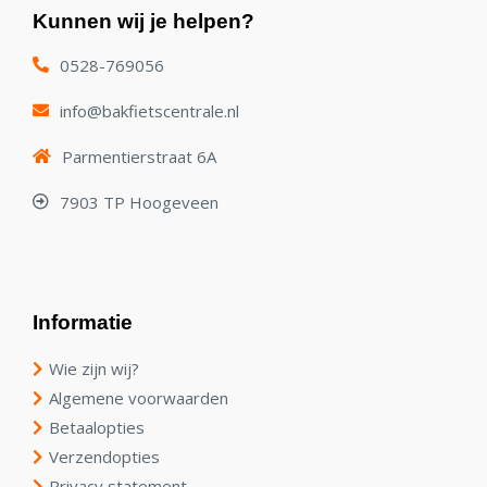
Kunnen wij je helpen?
0528-769056
info@bakfietscentrale.nl
Parmentierstraat 6A
7903 TP Hoogeveen
Informatie
Wie zijn wij?
Algemene voorwaarden
Betaalopties
Verzendopties
Privacy statement