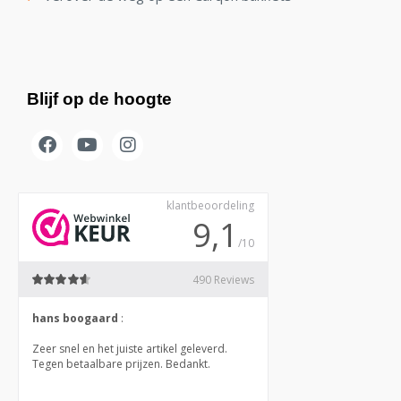
Blijf op de hoogte