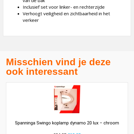
van de bak
Inclusief set voor linker- en rechterzijde
Verhoogt veiligheid en zichtbaarheid in het
verkeer
Misschien vind je deze
ook interessant
Spanninga Swingo koplamp dynamo 20 lux – chroom