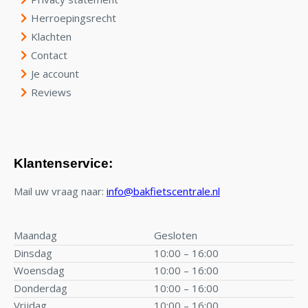
Herroepingsrecht
Klachten
Contact
Je account
Reviews
Klantenservice:
Mail uw vraag naar:
info@bakfietscentrale.nl
Maandag
Gesloten
Dinsdag
10:00 – 16:00
Woensdag
10:00 – 16:00
Donderdag
10:00 – 16:00
Vrijdag
10:00 – 16:00