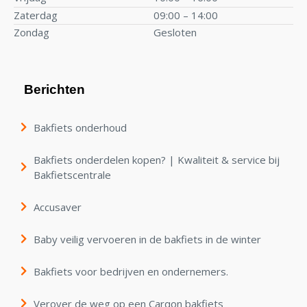
Zaterdag
09:00 – 14:00
Zondag
Gesloten
Berichten
Bakfiets onderhoud
Bakfiets onderdelen kopen? | Kwaliteit & service bij
Bakfietscentrale
Accusaver
Baby veilig vervoeren in de bakfiets in de winter
Bakfiets voor bedrijven en ondernemers.
Verover de weg op een Carqon bakfiets