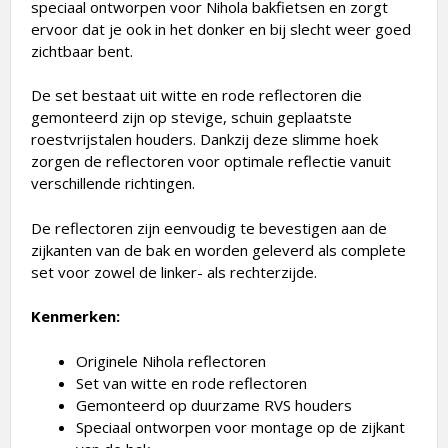
speciaal ontworpen voor Nihola bakfietsen en zorgt
ervoor dat je ook in het donker en bij slecht weer goed
zichtbaar bent.
De set bestaat uit witte en rode reflectoren die
gemonteerd zijn op stevige, schuin geplaatste
roestvrijstalen houders. Dankzij deze slimme hoek
zorgen de reflectoren voor optimale reflectie vanuit
verschillende richtingen.
De reflectoren zijn eenvoudig te bevestigen aan de
zijkanten van de bak en worden geleverd als complete
set voor zowel de linker- als rechterzijde.
Kenmerken:
Originele Nihola reflectoren
Set van witte en rode reflectoren
Gemonteerd op duurzame RVS houders
Speciaal ontworpen voor montage op de zijkant