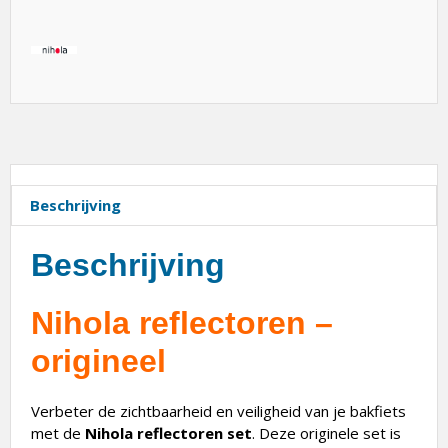
Beschrijving
Beschrijving
Nihola reflectoren –
origineel
Verbeter de zichtbaarheid en veiligheid van je bakfiets
met de
Nihola reflectoren set
. Deze originele set is