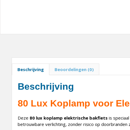
Beschrijving
Beoordelingen (0)
Beschrijving
80 Lux Koplamp voor Ele
Deze
80 lux koplamp elektrische bakfiets
is speciaal
betrouwbare verlichting, zonder risico op doorbranden