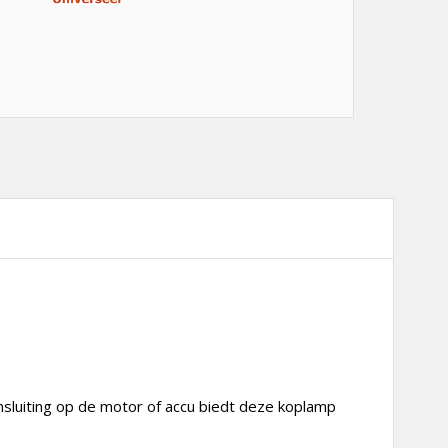
nsluiting op de motor of accu biedt deze koplamp