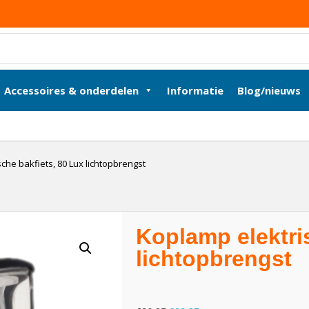
Accessoires & onderdelen
Informatie
Blog/nieuws
che bakfiets, 80 Lux lichtopbrengst
Koplamp elektri
lichtopbrengst