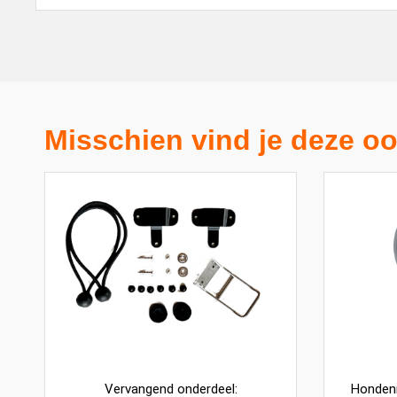
Misschien vind je deze oo
Vervangend onderdeel:
Hondenr