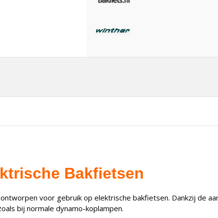
ktrische Bakfietsen
 ontworpen voor gebruik op elektrische bakfietsen. Dankzij de aa
 zoals bij normale dynamo-koplampen.