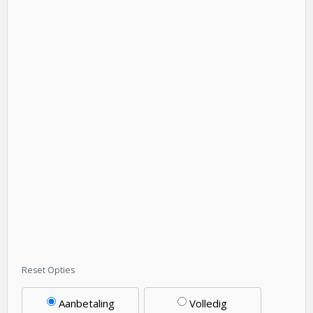
Aanbetaling
Volledig