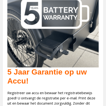
5 Jaar Garantie op uw
Accu!
Registreer uw accu en bewaar het registratiebewijs
goed! U ontvangt de registratie per e-mail. Print deze
uit en bewaar het document zorgvuldig. Zonder dit