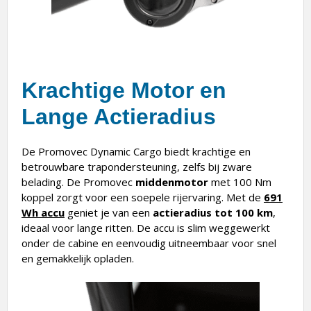
Krachtige Motor en
Lange Actieradius
De Promovec Dynamic Cargo biedt krachtige en
betrouwbare trapondersteuning, zelfs bij zware
belading. De Promovec
middenmotor
met 100 Nm
koppel zorgt voor een soepele rijervaring. Met de
691
Wh accu
geniet je van een
actieradius tot 100 km
,
ideaal voor lange ritten. De accu is slim weggewerkt
onder de cabine en eenvoudig uitneembaar voor snel
en gemakkelijk opladen.