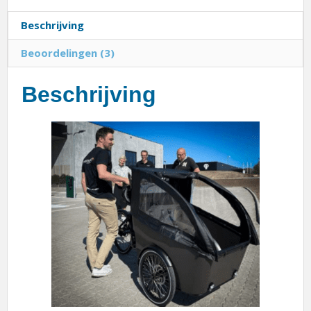
Beschrijving
Beoordelingen (3)
Beschrijving