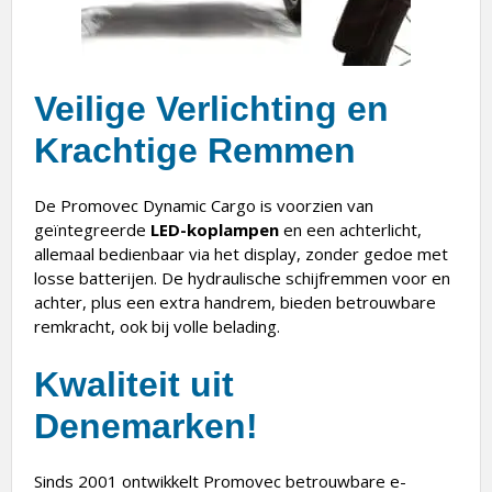
Veilige Verlichting en
Krachtige Remmen
De Promovec Dynamic Cargo is voorzien van
geïntegreerde
LED-koplampen
en een achterlicht,
allemaal bedienbaar via het display, zonder gedoe met
losse batterijen. De hydraulische schijfremmen voor en
achter, plus een extra handrem, bieden betrouwbare
remkracht, ook bij volle belading.
Kwaliteit uit
Denemarken!
Sinds 2001 ontwikkelt Promovec betrouwbare e-