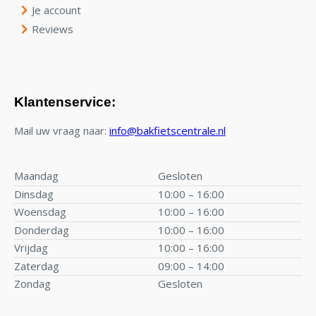
Je account
Reviews
Klantenservice:
Mail uw vraag naar:
info@bakfietscentrale.nl
Maandag
Gesloten
Dinsdag
10:00 – 16:00
Woensdag
10:00 – 16:00
Donderdag
10:00 – 16:00
Vrijdag
10:00 – 16:00
Zaterdag
09:00 – 14:00
Zondag
Gesloten