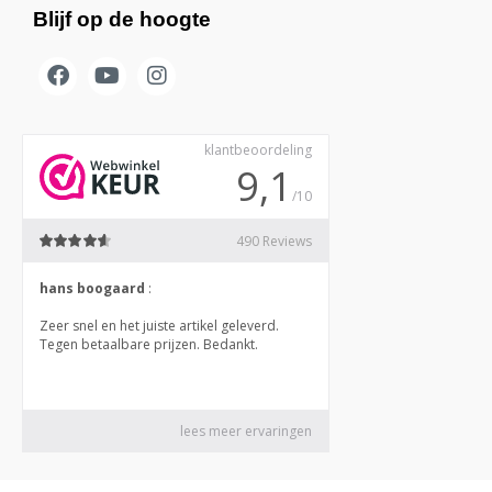
Blijf op de hoogte