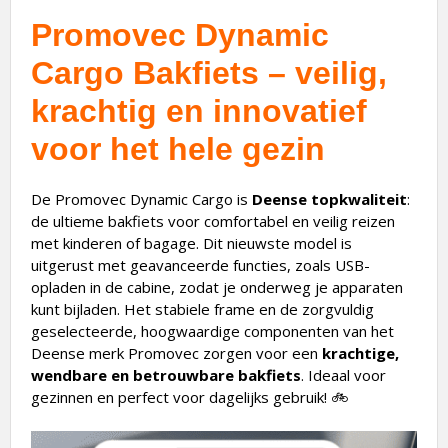
Promovec Dynamic
Cargo Bakfiets – v
eilig,
krachtig en innovatief
voor het hele gezin
De Promovec Dynamic Cargo is
Deense topkwaliteit
:
de ultieme bakfiets voor comfortabel en veilig reizen
met kinderen of bagage. Dit nieuwste model is
uitgerust met geavanceerde functies, zoals USB-
opladen in de cabine, zodat je onderweg je apparaten
kunt bijladen. Het stabiele frame en de zorgvuldig
geselecteerde, hoogwaardige componenten van het
Deense merk Promovec zorgen voor een
krachtige,
wendbare en betrouwbare bakfiets
. Ideaal voor
gezinnen en perfect voor dagelijks gebruik! 🚲