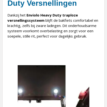
Duty Versnellingen
Dankzij het
Enviolo Heavy Duty traploze
versnellingssysteem
blijft de bakfiets comfortabel en
krachtig, zelfs bij zware ladingen. Dit onderhoudsarme
systeem voorkomt overbelasting en zorgt voor een
soepele, stille rit, perfect voor dagelijks gebruik.