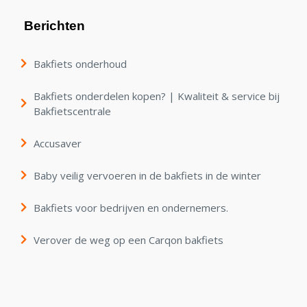
Berichten
Bakfiets onderhoud
Bakfiets onderdelen kopen? | Kwaliteit & service bij
Bakfietscentrale
Accusaver
Baby veilig vervoeren in de bakfiets in de winter
Bakfiets voor bedrijven en ondernemers.
Verover de weg op een Carqon bakfiets