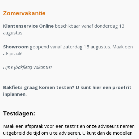
Zomervakantie
Klantenservice Online
beschikbaar vanaf donderdag 13
augustus.
Showroom
geopend vanaf zaterdag 15 augustus. Maak een
afspraak!
Fijne (bakfiets)-vakantie!
Bakfiets graag komen testen? U kunt hier een proefrit
inplannen.
Testdagen:
Maak een afspraak voor een testrit en onze adviseurs nemen
uitgebreid de tijd om u te adviseren. U kunt dan de modellen