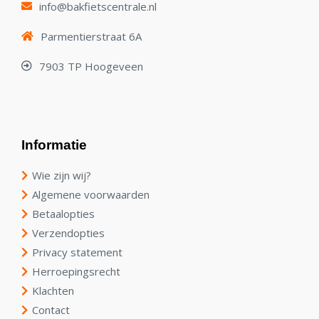
info@bakfietscentrale.nl
Parmentierstraat 6A
7903 TP Hoogeveen
Informatie
Wie zijn wij?
Algemene voorwaarden
Betaalopties
Verzendopties
Privacy statement
Herroepingsrecht
Klachten
Contact