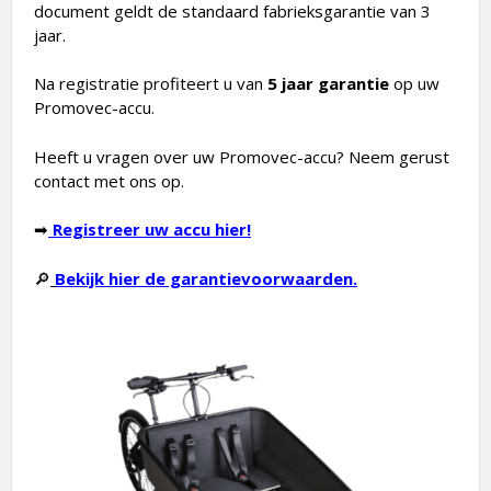
document geldt de standaard fabrieksgarantie van 3
jaar.
Na registratie profiteert u van
5 jaar garantie
op uw
Promovec-accu.
Heeft u vragen over uw Promovec-accu? Neem gerust
contact met ons op.
➡
Registreer uw accu hier!
🔎
Bekijk hier de garantievoorwaarden.