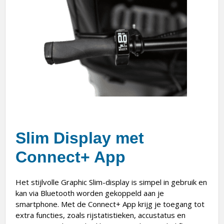
Slim Display met
Connect+ App
Het stijlvolle Graphic Slim-display is simpel in gebruik en
kan via Bluetooth worden gekoppeld aan je
smartphone. Met de Connect+ App krijg je toegang tot
extra functies, zoals rijstatistieken, accustatus en