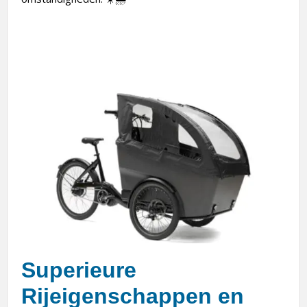
Superieure
Rijeigenschappen en