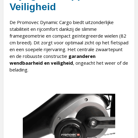
Veiligheid
De Promovec Dynamic Cargo biedt uitzonderlijke
stabiliteit en rijcomfort dankzij de slimme
framegeometrie en compact geïntegreerde wielen (82
cm breed). Dit zorgt voor optimaal zicht op het fietspad
en een soepele rijervaring. Het centrale zwaartepunt
en de robuuste constructie
garanderen
wendbaarheid en veiligheid
, ongeacht het weer of de
belading.