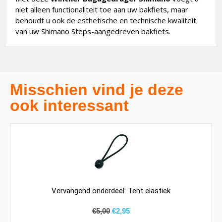
niet alleen functionaliteit toe aan uw bakfiets, maar
behoudt u ook de esthetische en technische kwaliteit
van uw Shimano Steps-aangedreven bakfiets.
Misschien vind je deze
ook interessant
Vervangend onderdeel: Tent elastiek
€
5,00
€
2,95