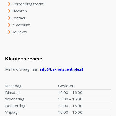
Herroepingsrecht
Klachten
Contact
Je account
Reviews
Klantenservice:
Mail uw vraag naar:
info@bakfietscentrale.nl
Maandag
Gesloten
Dinsdag
10:00 – 16:00
Woensdag
10:00 – 16:00
Donderdag
10:00 – 16:00
Vrijdag
10:00 – 16:00