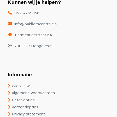
Kunnen wij je helpen?
0528-769056
info@bakfietscentrale.nl
Parmentierstraat 6A
7903 TP Hoogeveen
Informatie
Wie zijn wij?
Algemene voorwaarden
Betaalopties
Verzendopties
Privacy statement