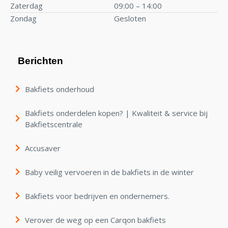
Zaterdag
09:00 – 14:00
Zondag
Gesloten
Berichten
Bakfiets onderhoud
Bakfiets onderdelen kopen? | Kwaliteit & service bij
Bakfietscentrale
Accusaver
Baby veilig vervoeren in de bakfiets in de winter
Bakfiets voor bedrijven en ondernemers.
Verover de weg op een Carqon bakfiets