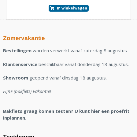
In winkelwagen
Zomervakantie
Bestellingen
worden verwerkt vanaf zaterdag 8 augustus.
Klantenservice
beschikbaar vanaf donderdag 13 augustus.
Showroom
geopend vanaf dinsdag 18 augustus.
Fijne (bakfiets)-vakantie!
Bakfiets graag komen testen? U kunt hier een proefrit
inplannen.
Testdagen: