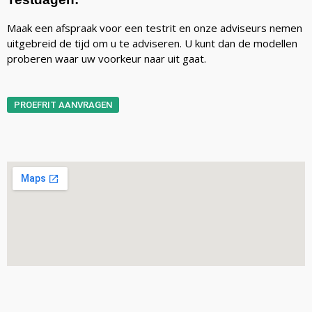
Maak een afspraak voor een testrit en onze adviseurs nemen
uitgebreid de tijd om u te adviseren. U kunt dan de modellen
proberen waar uw voorkeur naar uit gaat.
PROEFRIT AANVRAGEN