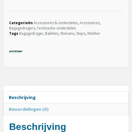
Categorieën
Accessoires & onderdelen
,
Accessoires
,
Bagagedragers
,
Technische onderdelen
Tags
Bagagedrager
,
Bakfiets
,
Shimano
,
Steps
,
Winther
Beschrijving
Beoordelingen (0)
Beschrijving