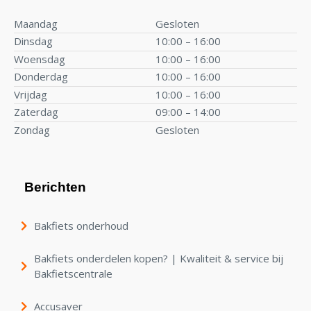
Maandag
Gesloten
Dinsdag
10:00 – 16:00
Woensdag
10:00 – 16:00
Donderdag
10:00 – 16:00
Vrijdag
10:00 – 16:00
Zaterdag
09:00 – 14:00
Zondag
Gesloten
Berichten
Bakfiets onderhoud
Bakfiets onderdelen kopen? | Kwaliteit & service bij
Bakfietscentrale
Accusaver