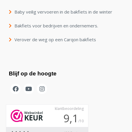
Baby veilig vervoeren in de bakfiets in de winter
Bakfiets voor bedrijven en ondernemers.
Verover de weg op een Carqon bakfiets
Blijf op de hoogte