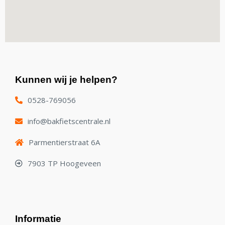
Kunnen wij je helpen?
0528-769056
info@bakfietscentrale.nl
Parmentierstraat 6A
7903 TP Hoogeveen
Informatie