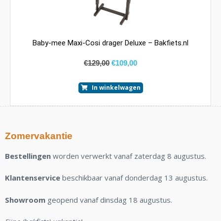
Baby-mee Maxi-Cosi drager Deluxe – Bakfiets.nl
€
129,00
€
109,00
In winkelwagen
Zomervakantie
Bestellingen
worden verwerkt vanaf zaterdag 8 augustus.
Klantenservice
beschikbaar vanaf donderdag 13 augustus.
Showroom
geopend vanaf dinsdag 18 augustus.