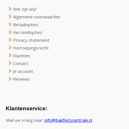
Wie zijn wij?
Algemene voorwaarden
Betaalopties
Verzendopties
Privacy statement
Herroepingsrecht
Klachten
Contact
Je account
Reviews
Klantenservice:
Mail uw vraag naar:
info@bakfietscentrale.nl