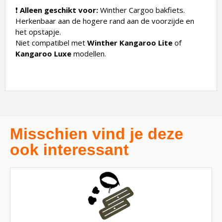
❗
Alleen geschikt voor:
Winther Cargoo bakfiets.
Herkenbaar aan de hogere rand aan de voorzijde en
het opstapje.
Niet compatibel met
Winther Kangaroo Lite
of
Kangaroo Luxe
modellen.
Misschien vind je deze
ook interessant