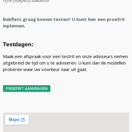
Fijne (bakfiets)-vakantie!
Bakfiets graag komen testen? U kunt hier een proefrit
inplannen.
Testdagen:
Maak een afspraak voor een testrit en onze adviseurs nemen
uitgebreid de tijd om u te adviseren. U kunt dan de modellen
proberen waar uw voorkeur naar uit gaat.
PROEFRIT AANVRAGEN