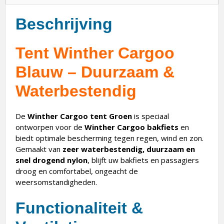
Beschrijving
Tent Winther Cargoo
Blauw – Duurzaam &
Waterbestendig
De
Winther Cargoo tent Groen
is speciaal
ontworpen voor de
Winther Cargoo bakfiets
en
biedt optimale bescherming tegen regen, wind en zon.
Gemaakt van
zeer waterbestendig, duurzaam en
snel drogend nylon
, blijft uw bakfiets en passagiers
droog en comfortabel, ongeacht de
weersomstandigheden.
Functionaliteit &