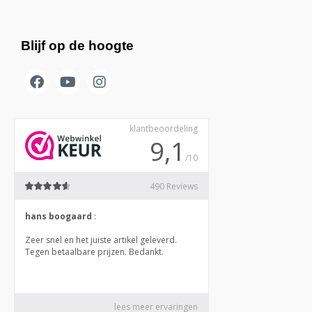
Blijf op de hoogte