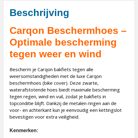
Beschrijving
Carqon Beschermhoes –
Optimale bescherming
tegen weer en wind
Bescherm je Carqon bakfiets tegen alle
weersomstandigheden met de luxe Carqon
beschermhoes (bike cover). Deze zwarte,
waterafstotende hoes biedt maximale bescherming
tegen regen, wind en vuil, zodat je bakfiets in
topconditie blijft. Dankzij de metalen ringen aan de
voor- en achterkant kun je eenvoudig een kettingslot
bevestigen voor extra veiligheid.
Kenmerken: