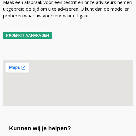
Maak een afspraak voor een testrit en onze adviseurs nemen
uitgebreid de tijd om u te adviseren. U kunt dan de modellen
proberen waar uw voorkeur naar uit gaat.
PROEFRIT AANVRAGEN
Kunnen wij je helpen?