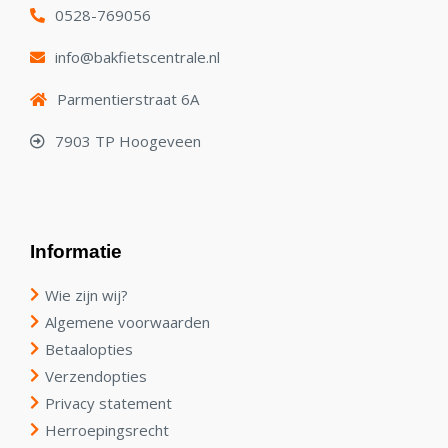
0528-769056
info@bakfietscentrale.nl
Parmentierstraat 6A
7903 TP Hoogeveen
Informatie
Wie zijn wij?
Algemene voorwaarden
Betaalopties
Verzendopties
Privacy statement
Herroepingsrecht