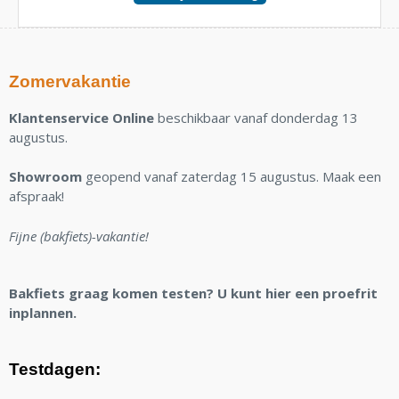
Zomervakantie
Klantenservice Online
beschikbaar vanaf donderdag 13
augustus.
Showroom
geopend vanaf zaterdag 15 augustus. Maak een
afspraak!
Fijne (bakfiets)-vakantie!
Bakfiets graag komen testen? U kunt hier een proefrit
inplannen.
Testdagen: