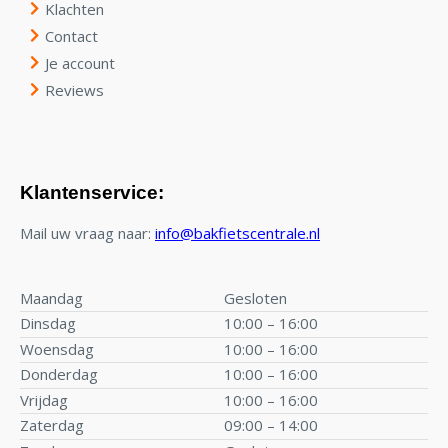
Klachten
Contact
Je account
Reviews
Klantenservice:
Mail uw vraag naar:
info@bakfietscentrale.nl
Maandag
Gesloten
Dinsdag
10:00 – 16:00
Woensdag
10:00 – 16:00
Donderdag
10:00 – 16:00
Vrijdag
10:00 – 16:00
Zaterdag
09:00 – 14:00