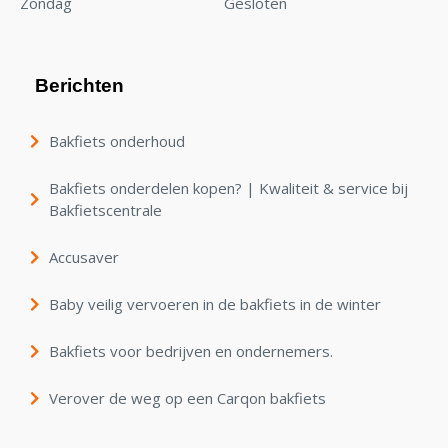
Zondag
Gesloten
Berichten
Bakfiets onderhoud
Bakfiets onderdelen kopen? | Kwaliteit & service bij
Bakfietscentrale
Accusaver
Baby veilig vervoeren in de bakfiets in de winter
Bakfiets voor bedrijven en ondernemers.
Verover de weg op een Carqon bakfiets