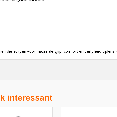
en die zorgen voor maximale grip, comfort en veiligheid tijdens i
k interessant