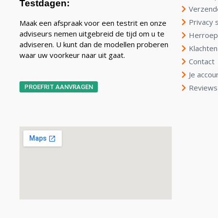
Testdagen:
Verzend
Privacy 
Maak een afspraak voor een testrit en onze
adviseurs nemen uitgebreid de tijd om u te
Herroep
adviseren. U kunt dan de modellen proberen
Klachten
waar uw voorkeur naar uit gaat.
Contact
Je accou
Reviews
PROEFRIT AANVRAGEN