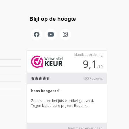
Blijf op de hoogte