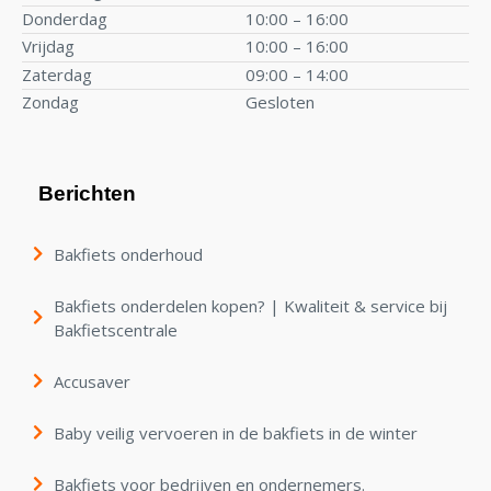
Donderdag
10:00 – 16:00
Vrijdag
10:00 – 16:00
Zaterdag
09:00 – 14:00
Zondag
Gesloten
Berichten
Bakfiets onderhoud
Bakfiets onderdelen kopen? | Kwaliteit & service bij
Bakfietscentrale
Accusaver
Baby veilig vervoeren in de bakfiets in de winter
Bakfiets voor bedrijven en ondernemers.