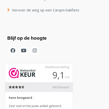
Verover de weg op een Carqon bakfiets
Blijf op de hoogte