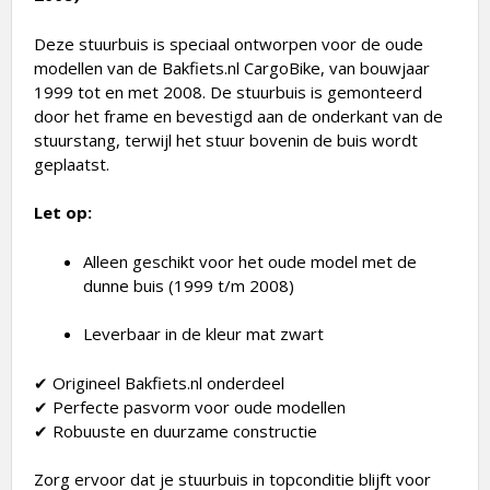
Deze stuurbuis is speciaal ontworpen voor de oude
modellen van de Bakfiets.nl CargoBike, van bouwjaar
1999 tot en met 2008. De stuurbuis is gemonteerd
door het frame en bevestigd aan de onderkant van de
stuurstang, terwijl het stuur bovenin de buis wordt
geplaatst.
Let op:
Alleen geschikt voor het oude model met de
dunne buis (1999 t/m 2008)
Leverbaar in de kleur mat zwart
✔ Origineel Bakfiets.nl onderdeel
✔ Perfecte pasvorm voor oude modellen
✔ Robuuste en duurzame constructie
Zorg ervoor dat je stuurbuis in topconditie blijft voor