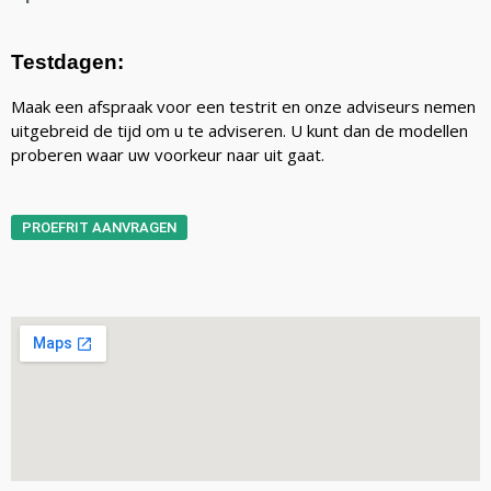
Testdagen:
Maak een afspraak voor een testrit en onze adviseurs nemen
uitgebreid de tijd om u te adviseren. U kunt dan de modellen
proberen waar uw voorkeur naar uit gaat.
PROEFRIT AANVRAGEN