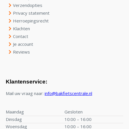
Verzendopties
Privacy statement
Herroepingsrecht
Klachten
Contact
Je account
Reviews
Klantenservice:
Mail uw vraag naar:
info@bakfietscentrale.nl
Maandag
Gesloten
Dinsdag
10:00 – 16:00
Woensdag
10:00 – 16:00