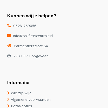
Kunnen wij je helpen?
0528-769056
info@bakfietscentrale.nl
Parmentierstraat 6A
7903 TP Hoogeveen
Informatie
Wie zijn wij?
Algemene voorwaarden
Betaalopties