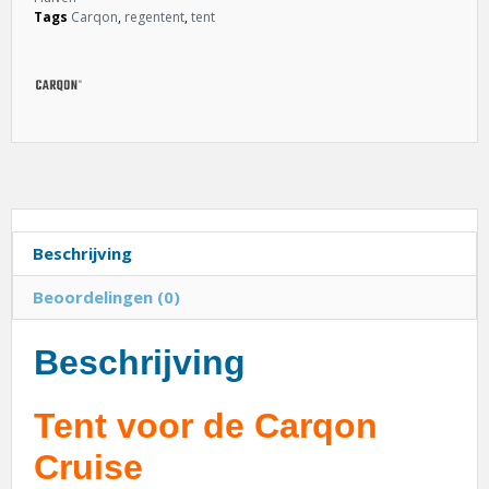
Tags
Carqon
,
regentent
,
tent
Beschrijving
Beoordelingen (0)
Beschrijving
Tent voor de Carqon
Cruise