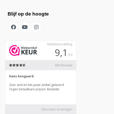
Blijf op de hoogte