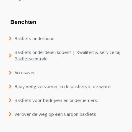
Berichten
Bakfiets onderhoud
Bakfiets onderdelen kopen? | Kwaliteit & service bij
Bakfietscentrale
Accusaver
Baby veilig vervoeren in de bakfiets in de winter
Bakfiets voor bedrijven en ondernemers.
Verover de weg op een Carqon bakfiets