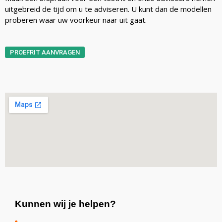
uitgebreid de tijd om u te adviseren. U kunt dan de modellen
proberen waar uw voorkeur naar uit gaat.
PROEFRIT AANVRAGEN
Kunnen wij je helpen?