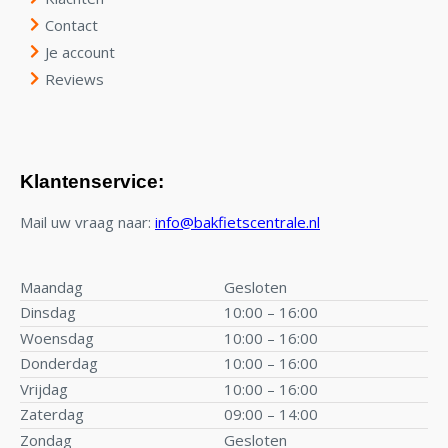
Contact
Je account
Reviews
Klantenservice:
Mail uw vraag naar:
info@bakfietscentrale.nl
Maandag
Gesloten
Dinsdag
10:00 – 16:00
Woensdag
10:00 – 16:00
Donderdag
10:00 – 16:00
Vrijdag
10:00 – 16:00
Zaterdag
09:00 – 14:00
Zondag
Gesloten